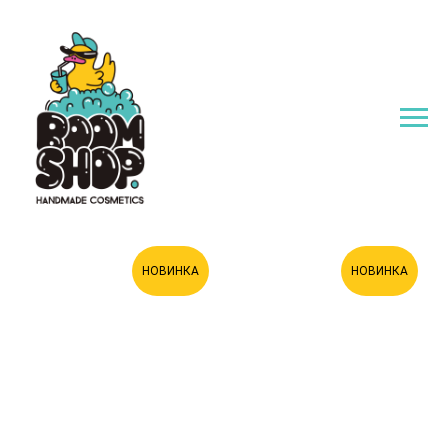
НОВИНКА
НОВИНКА