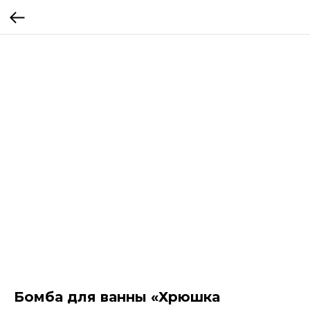
Бомба для ванны «Хрюшка